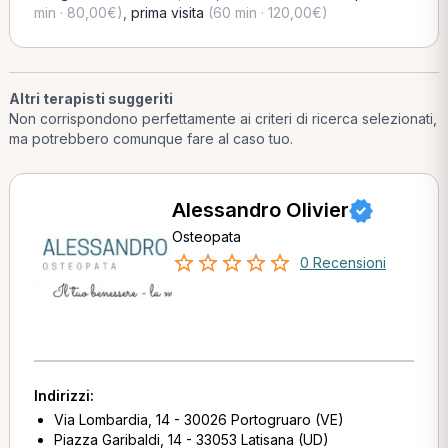
min · 80,00€)
,
prima visita
(60 min · 120,00€)
Altri terapisti suggeriti
Non corrispondono perfettamente ai criteri di ricerca selezionati,
ma potrebbero comunque fare al caso tuo.
Alessandro Olivier
Osteopata
0 Recensioni
Indirizzi:
Via Lombardia, 14 - 30026 Portogruaro (VE)
Piazza Garibaldi, 14 - 33053 Latisana (UD)