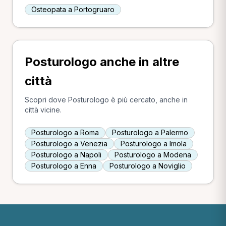
Osteopata a Portogruaro
Posturologo anche in altre
città
Scopri dove Posturologo è più cercato, anche in
città vicine.
Posturologo a Roma
Posturologo a Palermo
Posturologo a Venezia
Posturologo a Imola
Posturologo a Napoli
Posturologo a Modena
Posturologo a Enna
Posturologo a Noviglio