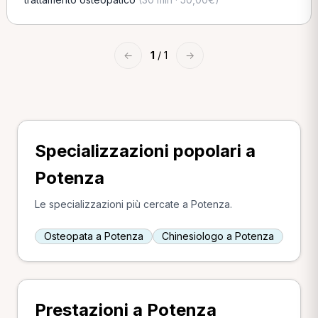
←
1
/ 1
→
Specializzazioni popolari a
Potenza
Le specializzazioni più cercate a Potenza.
Osteopata a Potenza
Chinesiologo a Potenza
Prestazioni a Potenza