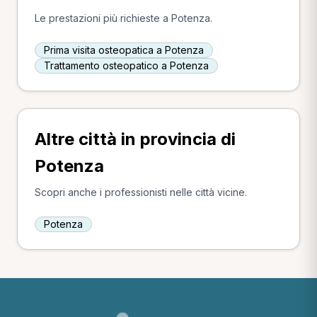
Le prestazioni più richieste a Potenza.
Prima visita osteopatica a Potenza
Trattamento osteopatico a Potenza
Altre città in provincia di
Potenza
Scopri anche i professionisti nelle città vicine.
Potenza