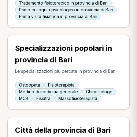
Trattamento fisioterapico in provincia di Bari
Primo colloquio psicologico in provincia di Bari
Prima visita fisiatrica in provincia di Bari
Specializzazioni popolari in
provincia di Bari
Le specializzazioni più cercate in provincia di Bari.
Osteopata
Fisioterapista
Medico di medicina generale
Chinesiologo
MCB
Fisiatra
Massofisioterapista
Città della provincia di Bari