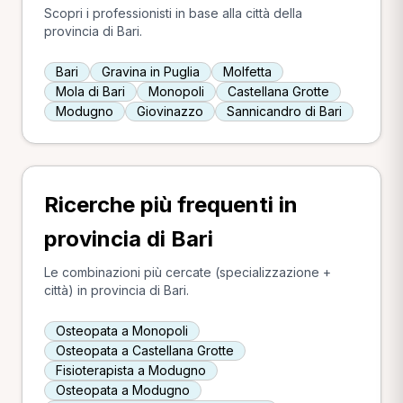
Scopri i professionisti in base alla città della
provincia di Bari.
Bari
Gravina in Puglia
Molfetta
Mola di Bari
Monopoli
Castellana Grotte
Modugno
Giovinazzo
Sannicandro di Bari
Ricerche più frequenti in
provincia di Bari
Le combinazioni più cercate (specializzazione +
città) in provincia di Bari.
Osteopata a Monopoli
Osteopata a Castellana Grotte
Fisioterapista a Modugno
Osteopata a Modugno