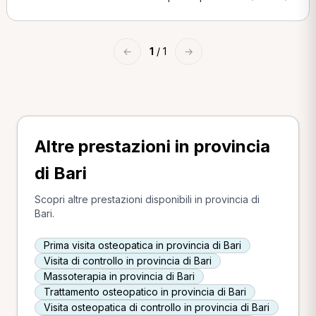
←
1
/ 1
→
Altre prestazioni in provincia
di Bari
Scopri altre prestazioni disponibili in provincia di
Bari.
Prima visita osteopatica in provincia di Bari
Visita di controllo in provincia di Bari
Massoterapia in provincia di Bari
Trattamento osteopatico in provincia di Bari
Visita osteopatica di controllo in provincia di Bari