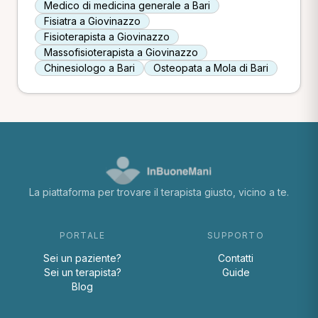
Medico di medicina generale a Bari
Fisiatra a Giovinazzo
Fisioterapista a Giovinazzo
Massofisioterapista a Giovinazzo
Chinesiologo a Bari
Osteopata a Mola di Bari
La piattaforma per trovare il terapista giusto, vicino a te.
PORTALE
SUPPORTO
Sei un paziente?
Contatti
Sei un terapista?
Guide
Blog