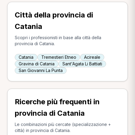
Città della provincia di
Catania
Scopri i professionisti in base alla città della
provincia di Catania.
Catania
Tremestieri Etneo
Acireale
Gravina di Catania
Sant'Agata Li Battiati
San Giovanni La Punta
Ricerche più frequenti in
provincia di Catania
Le combinazioni più cercate (specializzazione +
città) in provincia di Catania.