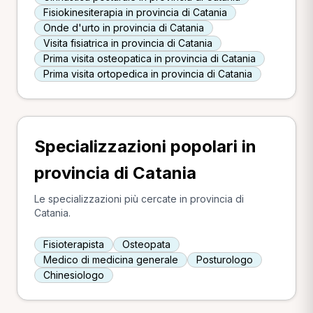
Fisiokinesiterapia in provincia di Catania
Onde d'urto in provincia di Catania
Visita fisiatrica in provincia di Catania
Prima visita osteopatica in provincia di Catania
Prima visita ortopedica in provincia di Catania
Specializzazioni popolari in
provincia di Catania
Le specializzazioni più cercate in provincia di
Catania.
Fisioterapista
Osteopata
Medico di medicina generale
Posturologo
Chinesiologo