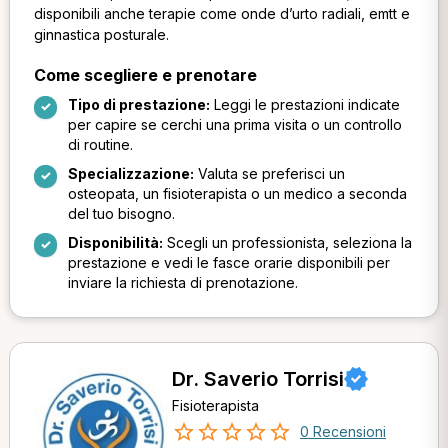
disponibili anche terapie come onde d’urto radiali, emtt e
ginnastica posturale.
Come scegliere e prenotare
Tipo di prestazione:
Leggi le prestazioni indicate
per capire se cerchi una prima visita o un controllo
di routine.
Specializzazione:
Valuta se preferisci un
osteopata, un fisioterapista o un medico a seconda
del tuo bisogno.
Disponibilità:
Scegli un professionista, seleziona la
prestazione e vedi le fasce orarie disponibili per
inviare la richiesta di prenotazione.
Dr. Saverio Torrisi
Fisioterapista
0 Recensioni