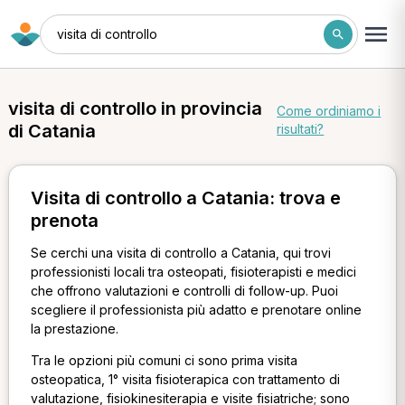
visita di controllo
visita di controllo in provincia
Come ordiniamo i
di Catania
risultati?
Visita di controllo a Catania: trova e
prenota
Se cerchi una visita di controllo a Catania, qui trovi
professionisti locali tra osteopati, fisioterapisti e medici
che offrono valutazioni e controlli di follow-up. Puoi
scegliere il professionista più adatto e prenotare online
la prestazione.
Tra le opzioni più comuni ci sono prima visita
osteopatica, 1° visita fisioterapica con trattamento di
valutazione, fisiokinesiterapia e visite fisiatriche; sono