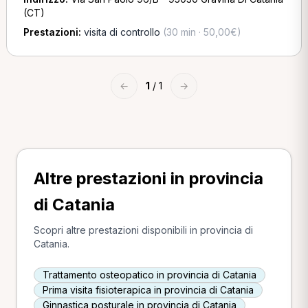
(CT)
Prestazioni:
visita di controllo
(30 min · 50,00€)
←
1
/ 1
→
Altre prestazioni in provincia
di Catania
Scopri altre prestazioni disponibili in provincia di
Catania.
Trattamento osteopatico in provincia di Catania
Prima visita fisioterapica in provincia di Catania
Ginnastica posturale in provincia di Catania