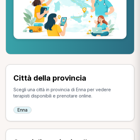
Città della provincia
Scegli una città in provincia di Enna per vedere
terapisti disponibili e prenotare online.
Enna