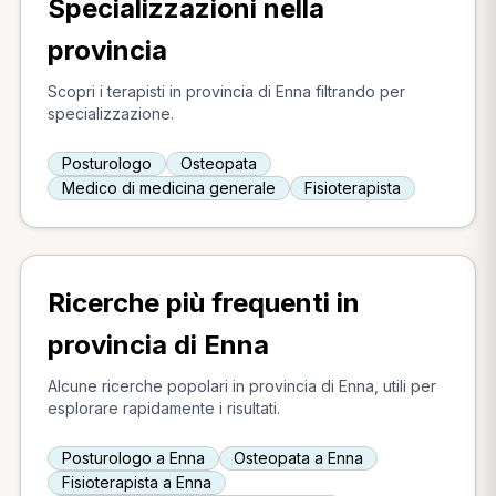
Specializzazioni nella
provincia
Scopri i terapisti in provincia di Enna filtrando per
specializzazione.
Posturologo
Osteopata
Medico di medicina generale
Fisioterapista
Ricerche più frequenti in
provincia di Enna
Alcune ricerche popolari in provincia di Enna, utili per
esplorare rapidamente i risultati.
Posturologo a Enna
Osteopata a Enna
Fisioterapista a Enna