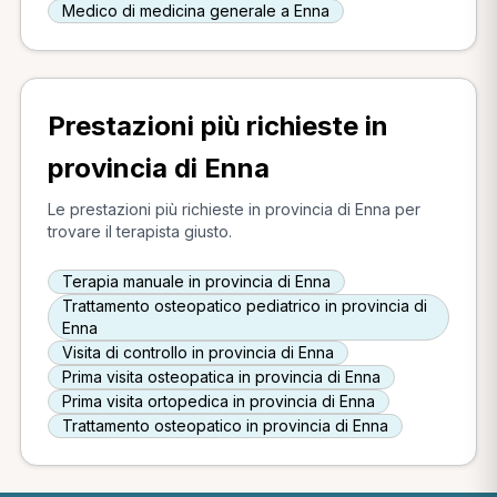
Medico di medicina generale a Enna
Prestazioni più richieste in
provincia di Enna
Le prestazioni più richieste in provincia di Enna per
trovare il terapista giusto.
Terapia manuale in provincia di Enna
Trattamento osteopatico pediatrico in provincia di
Enna
Visita di controllo in provincia di Enna
Prima visita osteopatica in provincia di Enna
Prima visita ortopedica in provincia di Enna
Trattamento osteopatico in provincia di Enna