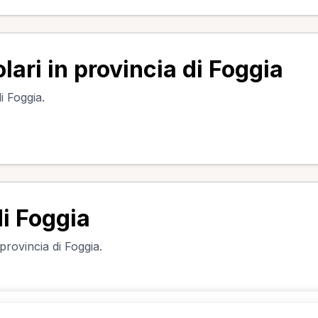
lari in provincia di Foggia
i Foggia.
di Foggia
 provincia di Foggia.