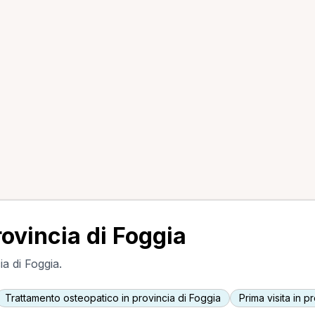
rovincia di Foggia
ia di Foggia.
Trattamento osteopatico in provincia di Foggia
Prima visita in p