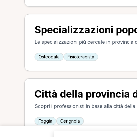
Specializzazioni popo
Le specializzazioni più cercate in provincia d
Osteopata
Fisioterapista
Città della provincia 
Scopri i professionisti in base alla città della
Foggia
Cerignola