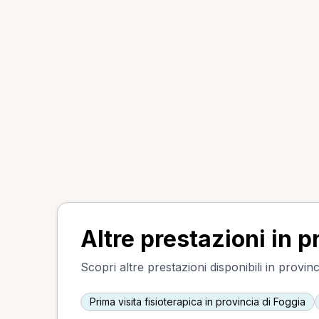
Altre prestazioni in p
Scopri altre prestazioni disponibili in provinc
Prima visita fisioterapica in provincia di Foggia