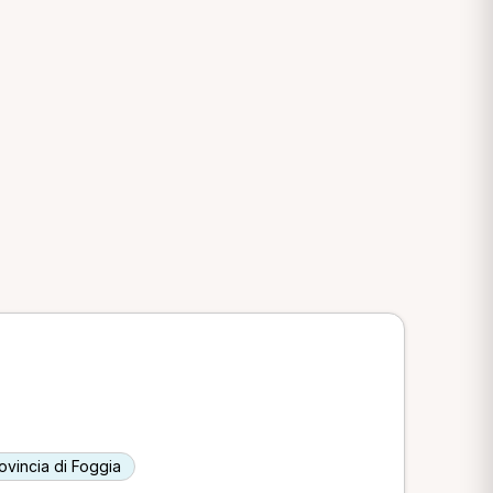
rovincia di Foggia