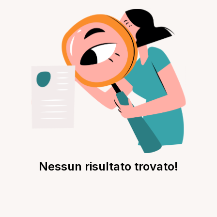
Nessun risultato trovato!