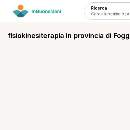
Ricerca
fisiokinesiterapia in provincia di Fogg