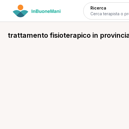
Ricerca
trattamento fisioterapico in provinci