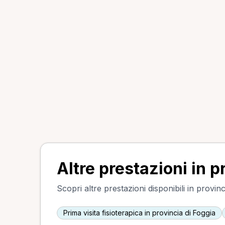
Altre prestazioni in p
Scopri altre prestazioni disponibili in provinc
Prima visita fisioterapica in provincia di Foggia