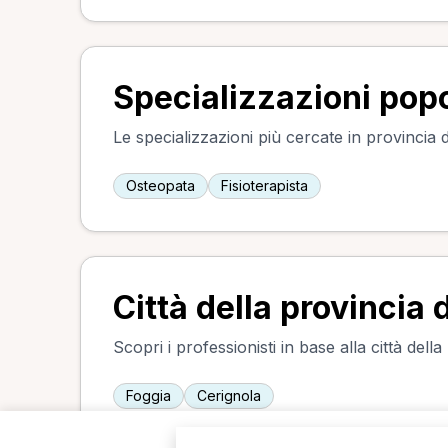
Specializzazioni popo
Le specializzazioni più cercate in provincia d
Osteopata
Fisioterapista
Città della provincia 
Scopri i professionisti in base alla città della
Foggia
Cerignola