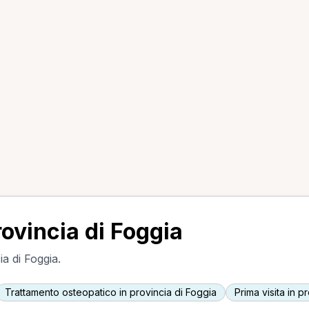
rovincia di Foggia
ia di Foggia.
Trattamento osteopatico in provincia di Foggia
Prima visita in p