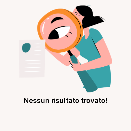
Nessun risultato trovato!