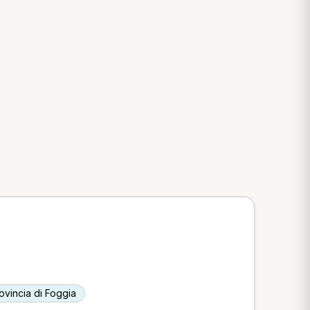
rovincia di Foggia