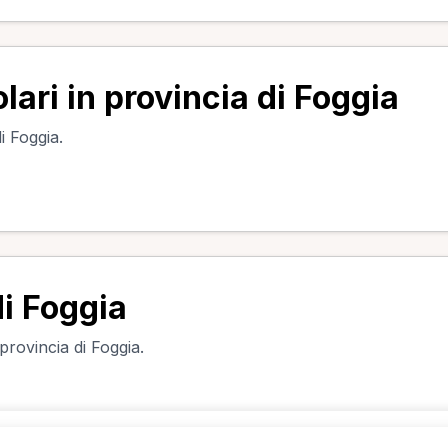
lari in provincia di Foggia
i Foggia.
di Foggia
 provincia di Foggia.