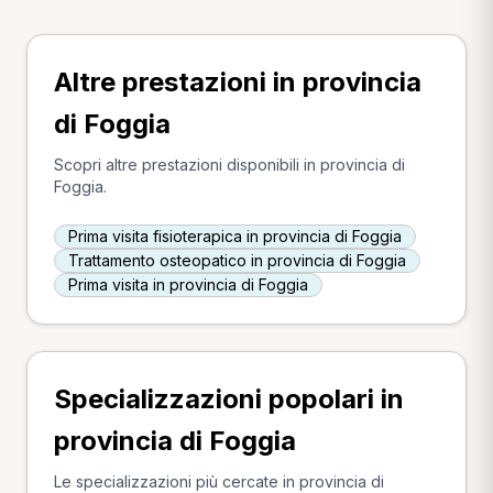
Altre prestazioni in provincia
di Foggia
Scopri altre prestazioni disponibili in provincia di
Foggia.
Prima visita fisioterapica in provincia di Foggia
Trattamento osteopatico in provincia di Foggia
Prima visita in provincia di Foggia
Specializzazioni popolari in
provincia di Foggia
Le specializzazioni più cercate in provincia di