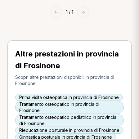
←
1
/ 1
→
Altre prestazioni in provincia
di Frosinone
Scopri altre prestazioni disponibili in provincia di
Frosinone.
Prima visita osteopatica in provincia di Frosinone
Trattamento osteopatico in provincia di
Frosinone
Trattamento osteopatico pediatrico in provincia
di Frosinone
Rieducazione posturale in provincia di Frosinone
Ginnastica posturale in provincia di Frosinone