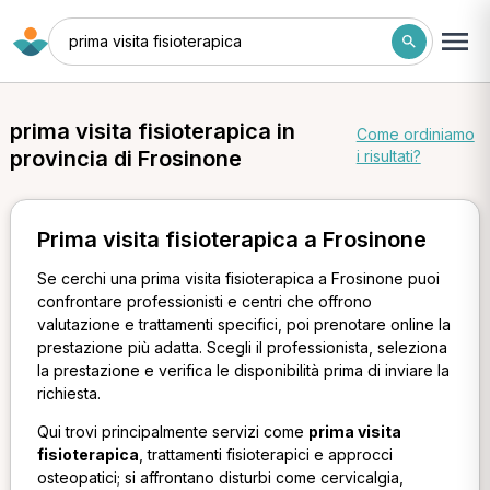
prima visita fisioterapica
prima visita fisioterapica in
Come ordiniamo
provincia di Frosinone
i risultati?
Prima visita fisioterapica a Frosinone
Se cerchi una prima visita fisioterapica a Frosinone puoi
confrontare professionisti e centri che offrono
valutazione e trattamenti specifici, poi prenotare online la
prestazione più adatta. Scegli il professionista, seleziona
la prestazione e verifica le disponibilità prima di inviare la
richiesta.
Qui trovi principalmente servizi come
prima visita
fisioterapica
, trattamenti fisioterapici e approcci
osteopatici; si affrontano disturbi come cervicalgia,