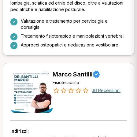
lombalgia, sciatica ed ernie del disco, oltre a valutazioni
pediatriche e riabilitazione posturale.
Valutazione e trattamento per cervicalgia e
dorsalgia
Trattamento fisioterapico e manipolazioni vertebrali
Approcci osteopatici e rieducazione vestibolare
Marco Santilli
Fisioterapista
36 Recensioni
Indirizzi: