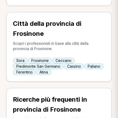
Città della provincia di
Frosinone
Scopri i professionisti in base alla città della
provincia di Frosinone.
Sora
Frosinone
Ceccano
Piedimonte San Germano
Cassino
Paliano
Ferentino
Atina
Ricerche più frequenti in
provincia di Frosinone