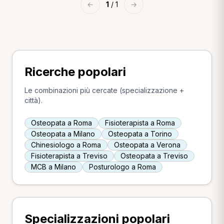
←
1
/ 1
→
Ricerche popolari
Le combinazioni più cercate (specializzazione +
città).
Osteopata a Roma
Fisioterapista a Roma
Osteopata a Milano
Osteopata a Torino
Chinesiologo a Roma
Osteopata a Verona
Fisioterapista a Treviso
Osteopata a Treviso
MCB a Milano
Posturologo a Roma
Specializzazioni popolari