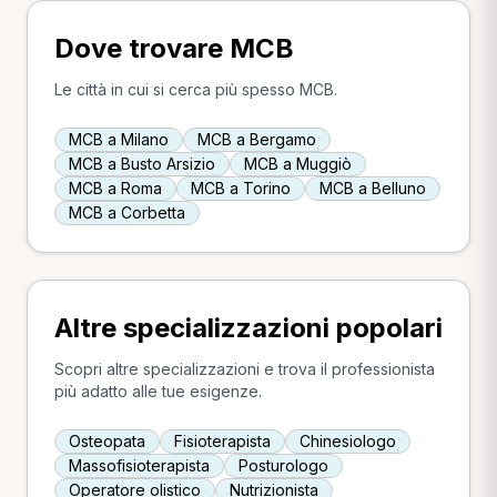
Dove trovare MCB
Le città in cui si cerca più spesso MCB.
MCB a Milano
MCB a Bergamo
MCB a Busto Arsizio
MCB a Muggiò
MCB a Roma
MCB a Torino
MCB a Belluno
MCB a Corbetta
Altre specializzazioni popolari
Scopri altre specializzazioni e trova il professionista
più adatto alle tue esigenze.
Osteopata
Fisioterapista
Chinesiologo
Massofisioterapista
Posturologo
Operatore olistico
Nutrizionista