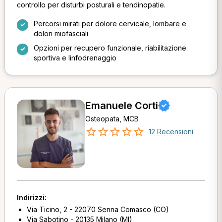
controllo per disturbi posturali e tendinopatie.
Percorsi mirati per dolore cervicale, lombare e
dolori miofasciali
Opzioni per recupero funzionale, riabilitazione
sportiva e linfodrenaggio
Emanuele Corti
Osteopata, MCB
12 Recensioni
Indirizzi:
Via Ticino, 2 - 22070 Senna Comasco (CO)
Via Sabotino - 20135 Milano (MI)