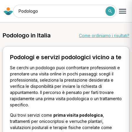
Podologo
Podologo in Italia
Come ordiniamo i risultati?
Podologi e servizi podologici vicino a te
Se cerchi un podologo puoi confrontare professionisti e
prenotare una visita online in pochi passaggi: scegli il
professionista, seleziona la prestazione desiderata e
verifica le disponibilità per inviare la richiesta di
appuntamento. Il percorso è pensato per farti trovare
rapidamente una prima visita podologica o un trattamento
specifico.
Qui trovi servizi come
prima visita podologica
,
trattamenti per onicocriptosi e verruche plantari,
valutazioni posturali e terapie fisiche correlate come