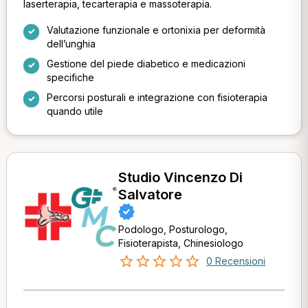
laserterapia, tecarterapia e massoterapia.
Valutazione funzionale e ortonixia per deformità
dell’unghia
Gestione del piede diabetico e medicazioni
specifiche
Percorsi posturali e integrazione con fisioterapia
quando utile
Studio Vincenzo Di
Salvatore
Podologo, Posturologo,
Fisioterapista, Chinesiologo
0 Recensioni