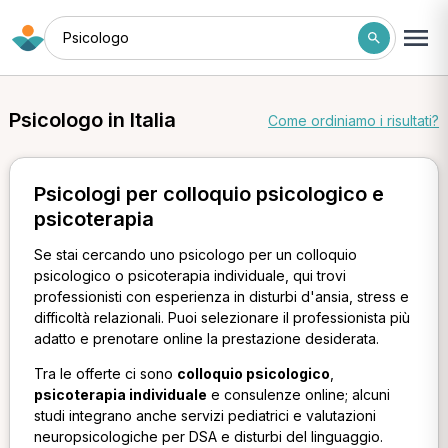
Psicologo
Psicologo in Italia
Come ordiniamo i risultati?
Psicologi per colloquio psicologico e
psicoterapia
Se stai cercando uno psicologo per un colloquio
psicologico o psicoterapia individuale, qui trovi
professionisti con esperienza in disturbi d'ansia, stress e
difficoltà relazionali. Puoi selezionare il professionista più
adatto e prenotare online la prestazione desiderata.
Tra le offerte ci sono
colloquio psicologico
,
psicoterapia individuale
e consulenze online; alcuni
studi integrano anche servizi pediatrici e valutazioni
neuropsicologiche per DSA e disturbi del linguaggio.