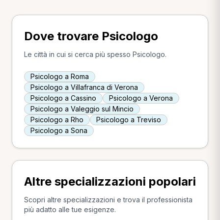
Dove trovare Psicologo
Le città in cui si cerca più spesso Psicologo.
Psicologo a Roma
Psicologo a Villafranca di Verona
Psicologo a Cassino
Psicologo a Verona
Psicologo a Valeggio sul Mincio
Psicologo a Rho
Psicologo a Treviso
Psicologo a Sona
Altre specializzazioni popolari
Scopri altre specializzazioni e trova il professionista
più adatto alle tue esigenze.