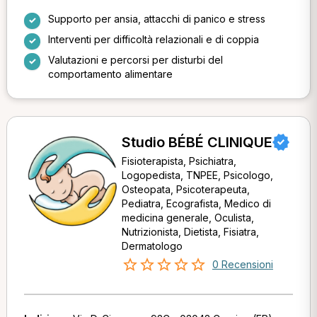
Supporto per ansia, attacchi di panico e stress
Interventi per difficoltà relazionali e di coppia
Valutazioni e percorsi per disturbi del
comportamento alimentare
Studio BÉBÉ CLINIQUE
Fisioterapista, Psichiatra,
Logopedista, TNPEE, Psicologo,
Osteopata, Psicoterapeuta,
Pediatra, Ecografista, Medico di
medicina generale, Oculista,
Nutrizionista, Dietista, Fisiatra,
Dermatologo
0 Recensioni