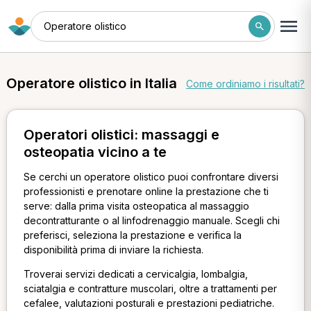
Operatore olistico
Operatore olistico in Italia
Come ordiniamo i risultati?
Operatori olistici: massaggi e
osteopatia vicino a te
Se cerchi un operatore olistico puoi confrontare diversi
professionisti e prenotare online la prestazione che ti
serve: dalla prima visita osteopatica al massaggio
decontratturante o al linfodrenaggio manuale. Scegli chi
preferisci, seleziona la prestazione e verifica la
disponibilità prima di inviare la richiesta.
Troverai servizi dedicati a cervicalgia, lombalgia,
sciatalgia e contratture muscolari, oltre a trattamenti per
cefalee, valutazioni posturali e prestazioni pediatriche.