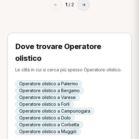
←
1
/ 2
→
Dove trovare Operatore
olistico
Le città in cui si cerca più spesso Operatore olistico.
Operatore olistico a Palermo
Operatore olistico a Bergamo
Operatore olistico a Varese
Operatore olistico a Forlì
Operatore olistico a Camponogara
Operatore olistico a Dolo
Operatore olistico a Corbetta
Operatore olistico a Muggiò