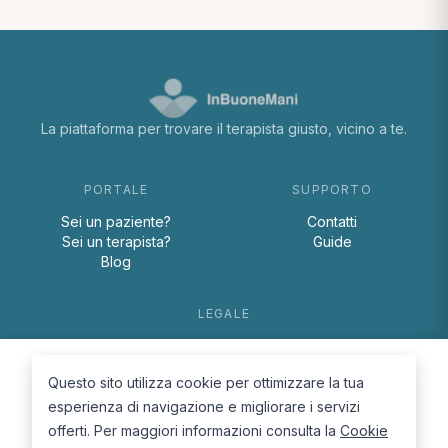
La piattaforma per trovare il terapista giusto, vicino a te.
PORTALE
SUPPORTO
Sei un paziente?
Contatti
Sei un terapista?
Guide
Blog
LEGALE
Termini e condizioni
Privacy Policy
Questo sito utilizza cookie per ottimizzare la tua
Cookie Policy
esperienza di navigazione e migliorare i servizi
offerti. Per maggiori informazioni consulta la
Cookie