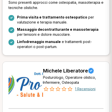
Sono presenti approcci come osteopatia, massoterapia e
tecniche olistiche.
Prima visita e trattamento osteopatico
per
valutazione e terapia manuale.
Massaggio decontratturante e massoterapia
per tensioni e dolore muscolare.
Linfodrenaggio manuale
e trattamenti post-
operatori o post-partum.
Michele Liberatore
Posturologo, Operatore olistico,
Infermiere, Osteopata
1 Recensioni