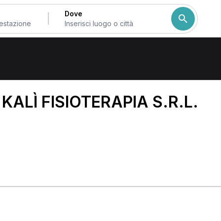
Dove
 KALÌ FISIOTERAPIA S.R.L.