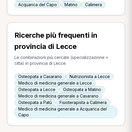
Acquarica del Capo
Matino
Calimera
Ricerche più frequenti in
provincia di Lecce
Le combinazioni più cercate (specializzazione +
città) in provincia di Lecce.
Osteopata a Casarano
Nutrizionista a Lecce
Medico di medicina generale a Lecce
Osteopata a Lecce
Osteopata a Matino
Medico di medicina generale a Casarano
Osteopata a Patù
Fisioterapista a Calimera
Medico di medicina generale a Acquarica del
Capo