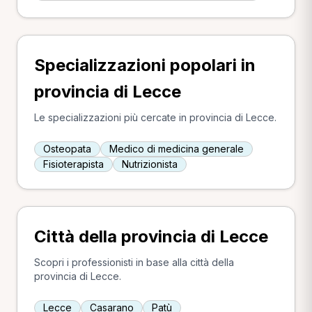
Specializzazioni popolari in
provincia di Lecce
Le specializzazioni più cercate in provincia di Lecce.
Osteopata
Medico di medicina generale
Fisioterapista
Nutrizionista
Città della provincia di Lecce
Scopri i professionisti in base alla città della
provincia di Lecce.
Lecce
Casarano
Patù