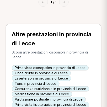
←
1
/ 1
→
Altre prestazioni in provincia
di Lecce
Scopri altre prestazioni disponibili in provincia di
Lecce.
Prima visita osteopatica in provincia di Lecce
Onde d'urto in provincia di Lecce
Laserterapia in provincia di Lecce
Tens in provincia di Lecce
Consulenza nutrizionale in provincia di Lecce
Medicazione in provincia di Lecce
Valutazione posturale in provincia di Lecce
Prima visita fisioterapica in provincia di Lecce