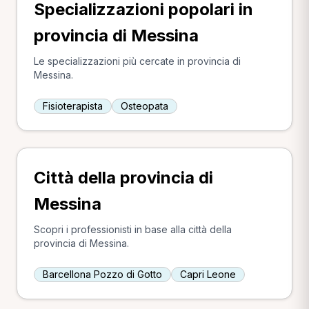
Specializzazioni popolari in
provincia di Messina
Le specializzazioni più cercate in provincia di
Messina.
Fisioterapista
Osteopata
Città della provincia di
Messina
Scopri i professionisti in base alla città della
provincia di Messina.
Barcellona Pozzo di Gotto
Capri Leone