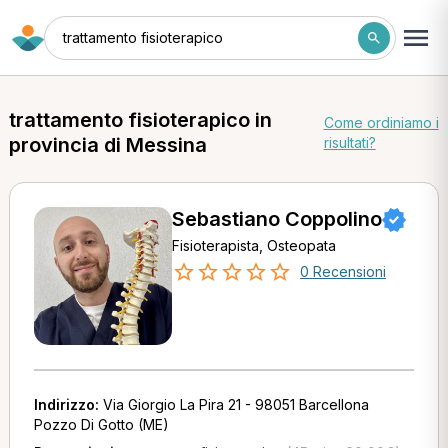
trattamento fisioterapico
trattamento fisioterapico in
Come ordiniamo i
provincia di Messina
risultati?
Sebastiano Coppolino
Fisioterapista, Osteopata
0 Recensioni
Indirizzo:
Via Giorgio La Pira 21 - 98051 Barcellona
Pozzo Di Gotto (ME)