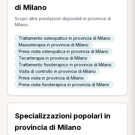
di Milano
Scopri altre prestazioni disponibili in provincia di
Milano.
Trattamento osteopatico in provincia di Milano
Massoterapia in provincia di Milano
Prima visita osteopatica in provincia di Milano
Tecarterapia in provincia di Milano
Trattamento fisioterapico in provincia di Milano
Visita di controllo in provincia di Milano
Prima visita in provincia di Milano
Prima visita fisioterapica in provincia di Milano
Specializzazioni popolari in
provincia di Milano