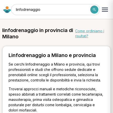
linfodrenaggio
linfodrenaggio in provincia di
Come ordiniamo i
Milano
risultati?
Linfodrenaggio a Milano e provincia
Se cerchi linfodrenaggio a Milano e provincia, qui trovi
professionisti e studi che offrono sedute dedicate e
prenotabili online: scegli il professionista, seleziona la
prestazione, controlla le disponibilità e invia la richiesta.
Troverai approcci manuali e metodiche riconosciute,
spesso abbinati a trattamenti correlati come tecarterapia,
massoterapia, prima visita osteopatica e ginnastica
posturale per disturbi come lombalgia, cervicalgia e
dolori miofasciali.