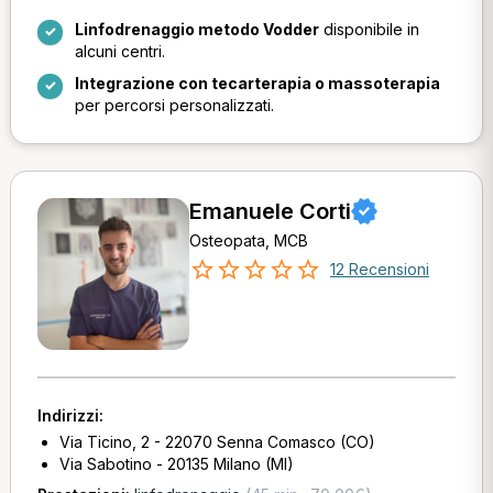
Linfodrenaggio metodo Vodder
disponibile in
alcuni centri.
Integrazione con tecarterapia o massoterapia
per percorsi personalizzati.
Emanuele Corti
Osteopata, MCB
12 Recensioni
Indirizzi:
Via Ticino, 2 - 22070 Senna Comasco (CO)
Via Sabotino - 20135 Milano (MI)