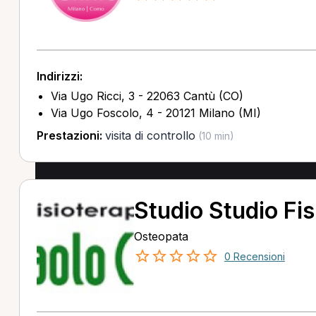
Indirizzi:
Via Ugo Ricci, 3 - 22063 Cantù (CO)
Via Ugo Foscolo, 4 - 20121 Milano (MI)
Prestazioni:
visita di controllo
(10 min)
Studio Studio Fis
Osteopata
0 Recensioni