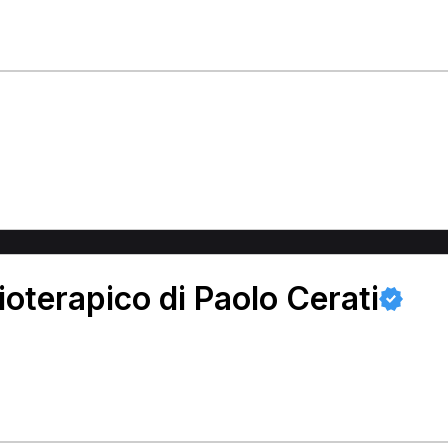
ioterapico di Paolo Cerati