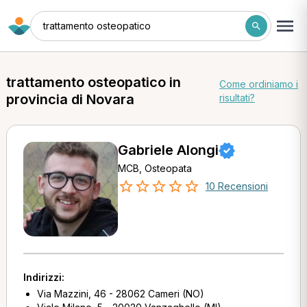
trattamento osteopatico
trattamento osteopatico in
Come ordiniamo i
provincia di Novara
risultati?
Gabriele Alongi
MCB, Osteopata
10 Recensioni
Indirizzi:
Via Mazzini, 46 - 28062 Cameri (NO)