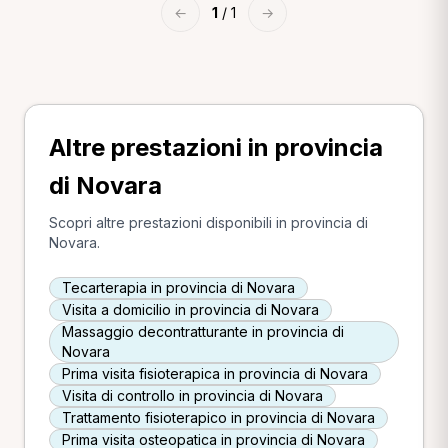
←
1
/ 1
→
Altre prestazioni in provincia
di Novara
Scopri altre prestazioni disponibili in provincia di
Novara.
Tecarterapia in provincia di Novara
Visita a domicilio in provincia di Novara
Massaggio decontratturante in provincia di
Novara
Prima visita fisioterapica in provincia di Novara
Visita di controllo in provincia di Novara
Trattamento fisioterapico in provincia di Novara
Prima visita osteopatica in provincia di Novara