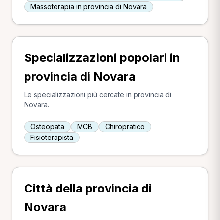
Massoterapia in provincia di Novara
Specializzazioni popolari in
provincia di Novara
Le specializzazioni più cercate in provincia di
Novara.
Osteopata
MCB
Chiropratico
Fisioterapista
Città della provincia di
Novara