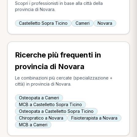
Scopri i professionisti in base alla città della
provincia di Novara.
Castelletto Sopra Ticino
Cameri
Novara
Ricerche più frequenti in
provincia di Novara
Le combinazioni più cercate (specializzazione +
città) in provincia di Novara.
Osteopata a Cameri
MCB a Castelletto Sopra Ticino
Osteopata a Castelletto Sopra Ticino
Chiropratico a Novara
Fisioterapista a Novara
MCB a Cameri