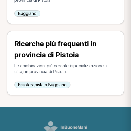
provincia di Pistoia.
Buggiano
Ricerche più frequenti in
provincia di Pistoia
Le combinazioni più cercate (specializzazione +
città) in provincia di Pistoia.
Fisioterapista a Buggiano