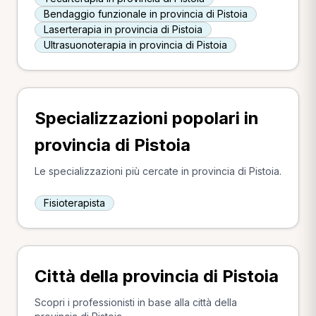
Bendaggio funzionale in provincia di Pistoia
Laserterapia in provincia di Pistoia
Ultrasuonoterapia in provincia di Pistoia
Specializzazioni popolari in
provincia di Pistoia
Le specializzazioni più cercate in provincia di Pistoia.
Fisioterapista
Città della provincia di Pistoia
Scopri i professionisti in base alla città della