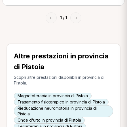
←
1
/ 1
→
Altre prestazioni in provincia
di Pistoia
Scopri altre prestazioni disponibili in provincia di
Pistoia.
Magnetoterapia in provincia di Pistoia
Trattamento fisioterapico in provincia di Pistoia
Rieducazione neuromotoria in provincia di
Pistoia
Onde d'urto in provincia di Pistoia
Tecarterapia in provincia di Pistoia