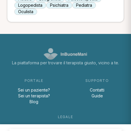
Logopedista
Psichiatra
Pediatra
Oculista
La piattaforma per trovare il terapista giusto, vicino a te.
PORTALE
SUPPORTO
Sei un paziente?
Contatti
Sei un terapista?
Guide
Blog
LEGALE
Termini e condizioni