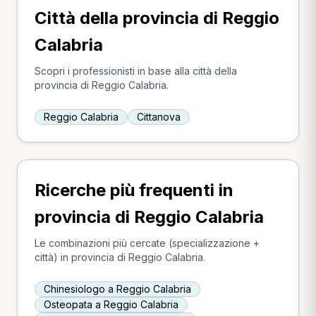
Città della provincia di Reggio
Calabria
Scopri i professionisti in base alla città della
provincia di Reggio Calabria.
Reggio Calabria
Cittanova
Ricerche più frequenti in
provincia di Reggio Calabria
Le combinazioni più cercate (specializzazione +
città) in provincia di Reggio Calabria.
Chinesiologo a Reggio Calabria
Osteopata a Reggio Calabria