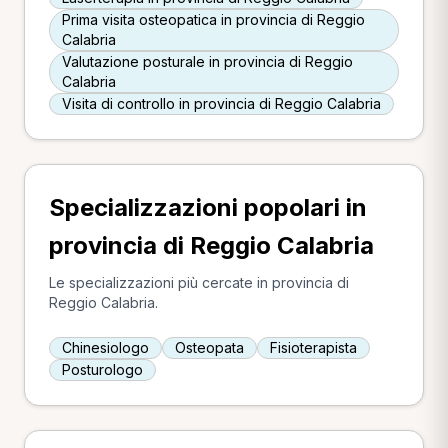
Prima visita osteopatica in provincia di Reggio
Calabria
Valutazione posturale in provincia di Reggio
Calabria
Visita di controllo in provincia di Reggio Calabria
Specializzazioni popolari in
provincia di Reggio Calabria
Le specializzazioni più cercate in provincia di
Reggio Calabria.
Chinesiologo
Osteopata
Fisioterapista
Posturologo