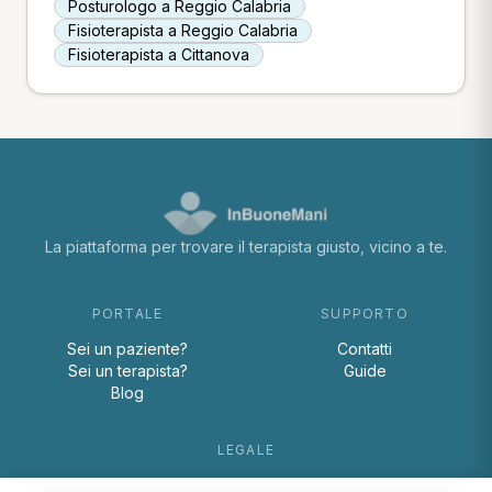
Posturologo a Reggio Calabria
Fisioterapista a Reggio Calabria
Fisioterapista a Cittanova
La piattaforma per trovare il terapista giusto, vicino a te.
PORTALE
SUPPORTO
Sei un paziente?
Contatti
Sei un terapista?
Guide
Blog
LEGALE
Termini e condizioni