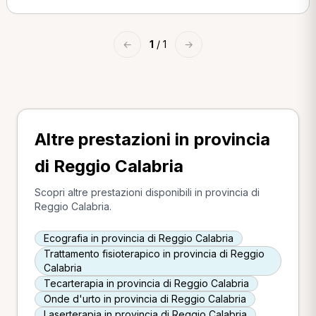
←
1
/ 1
→
Altre prestazioni in provincia
di Reggio Calabria
Scopri altre prestazioni disponibili in provincia di
Reggio Calabria.
Ecografia in provincia di Reggio Calabria
Trattamento fisioterapico in provincia di Reggio
Calabria
Tecarterapia in provincia di Reggio Calabria
Onde d'urto in provincia di Reggio Calabria
Laserterapia in provincia di Reggio Calabria