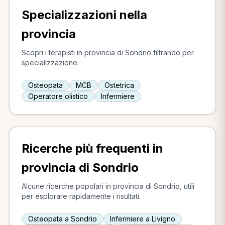
Specializzazioni nella
provincia
Scopri i terapisti in provincia di Sondrio filtrando per
specializzazione.
Osteopata
MCB
Ostetrica
Operatore olistico
Infermiere
Ricerche più frequenti in
provincia di Sondrio
Alcune ricerche popolari in provincia di Sondrio, utili
per esplorare rapidamente i risultati.
Osteopata a Sondrio
Infermiere a Livigno