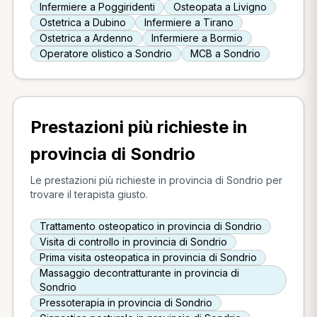
Infermiere a Poggiridenti
Osteopata a Livigno
Ostetrica a Dubino
Infermiere a Tirano
Ostetrica a Ardenno
Infermiere a Bormio
Operatore olistico a Sondrio
MCB a Sondrio
Prestazioni più richieste in
provincia di Sondrio
Le prestazioni più richieste in provincia di Sondrio per
trovare il terapista giusto.
Trattamento osteopatico in provincia di Sondrio
Visita di controllo in provincia di Sondrio
Prima visita osteopatica in provincia di Sondrio
Massaggio decontratturante in provincia di
Sondrio
Pressoterapia in provincia di Sondrio