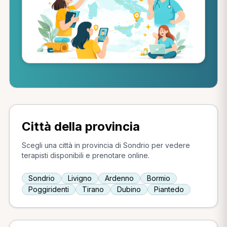
Città della provincia
Scegli una città in provincia di Sondrio per vedere
terapisti disponibili e prenotare online.
Sondrio
Livigno
Ardenno
Bormio
Poggiridenti
Tirano
Dubino
Piantedo