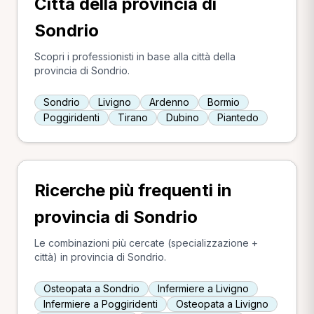
Città della provincia di
Sondrio
Scopri i professionisti in base alla città della
provincia di Sondrio.
Sondrio
Livigno
Ardenno
Bormio
Poggiridenti
Tirano
Dubino
Piantedo
Ricerche più frequenti in
provincia di Sondrio
Le combinazioni più cercate (specializzazione +
città) in provincia di Sondrio.
Osteopata a Sondrio
Infermiere a Livigno
Infermiere a Poggiridenti
Osteopata a Livigno