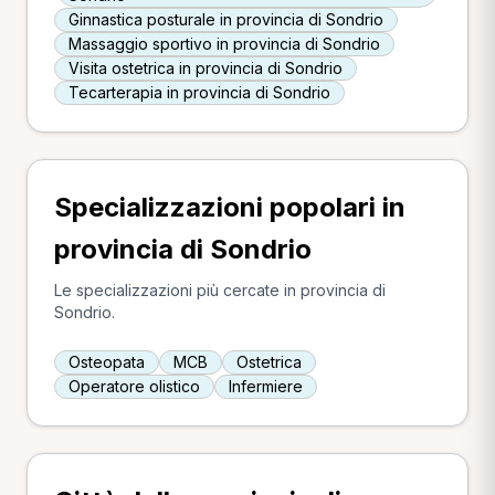
Ginnastica posturale in provincia di Sondrio
Massaggio sportivo in provincia di Sondrio
Visita ostetrica in provincia di Sondrio
Tecarterapia in provincia di Sondrio
Specializzazioni popolari in
provincia di Sondrio
Le specializzazioni più cercate in provincia di
Sondrio.
Osteopata
MCB
Ostetrica
Operatore olistico
Infermiere