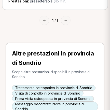
Prestazioni:
pressoterapia
(45 min)
←
1
/ 1
→
Altre prestazioni in provincia
di Sondrio
Scopri altre prestazioni disponibili in provincia di
Sondrio.
Trattamento osteopatico in provincia di Sondrio
Visita di controllo in provincia di Sondrio
Prima visita osteopatica in provincia di Sondrio
Massaggio decontratturante in provincia di
Sondrio