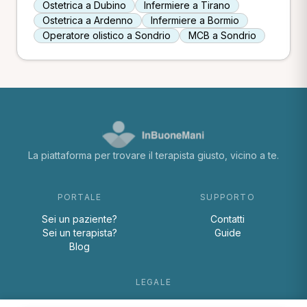
Ostetrica a Dubino
Infermiere a Tirano
Ostetrica a Ardenno
Infermiere a Bormio
Operatore olistico a Sondrio
MCB a Sondrio
La piattaforma per trovare il terapista giusto, vicino a te.
PORTALE
SUPPORTO
Sei un paziente?
Contatti
Sei un terapista?
Guide
Blog
LEGALE
Termini e condizioni