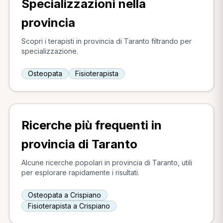
Specializzazioni nella
provincia
Scopri i terapisti in provincia di Taranto filtrando per
specializzazione.
Osteopata
Fisioterapista
Ricerche più frequenti in
provincia di Taranto
Alcune ricerche popolari in provincia di Taranto, utili
per esplorare rapidamente i risultati.
Osteopata a Crispiano
Fisioterapista a Crispiano