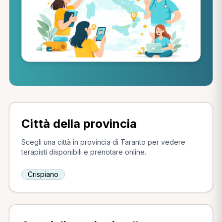
Città della provincia
Scegli una città in provincia di Taranto per vedere
terapisti disponibili e prenotare online.
Crispiano