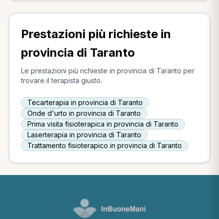
Prestazioni più richieste in
provincia di Taranto
Le prestazioni più richieste in provincia di Taranto per
trovare il terapista giusto.
Tecarterapia in provincia di Taranto
Onde d'urto in provincia di Taranto
Prima visita fisioterapica in provincia di Taranto
Laserterapia in provincia di Taranto
Trattamento fisioterapico in provincia di Taranto