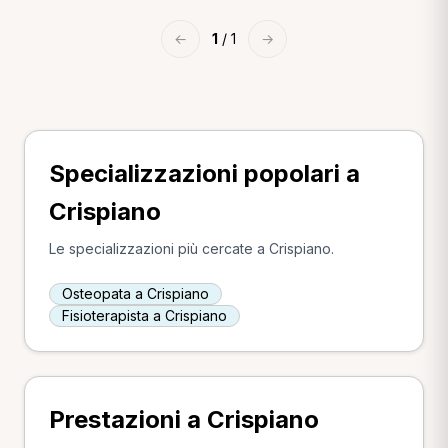
←
1
/ 1
→
Specializzazioni popolari a
Crispiano
Le specializzazioni più cercate a Crispiano.
Osteopata a Crispiano
Fisioterapista a Crispiano
Prestazioni a Crispiano