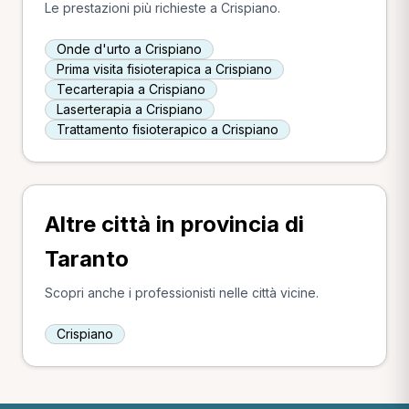
Le prestazioni più richieste a Crispiano.
Onde d'urto a Crispiano
Prima visita fisioterapica a Crispiano
Tecarterapia a Crispiano
Laserterapia a Crispiano
Trattamento fisioterapico a Crispiano
Altre città in provincia di
Taranto
Scopri anche i professionisti nelle città vicine.
Crispiano