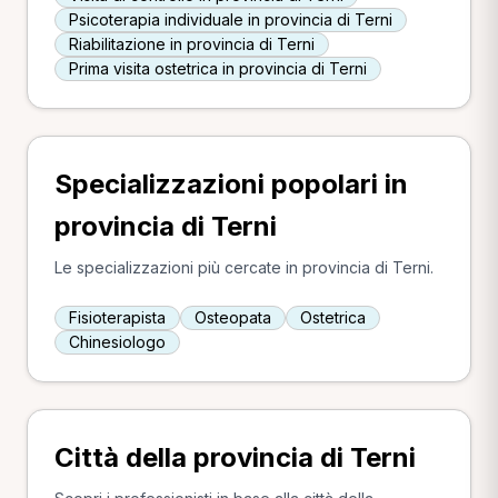
Psicoterapia individuale in provincia di Terni
Riabilitazione in provincia di Terni
Prima visita ostetrica in provincia di Terni
Specializzazioni popolari in
provincia di Terni
Le specializzazioni più cercate in provincia di Terni.
Fisioterapista
Osteopata
Ostetrica
Chinesiologo
Città della provincia di Terni