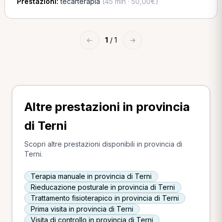
Prestazioni:
tecarterapia
(45 min · 50,00€)
←
1
/ 1
→
Altre prestazioni in provincia
di Terni
Scopri altre prestazioni disponibili in provincia di
Terni.
Terapia manuale in provincia di Terni
Rieducazione posturale in provincia di Terni
Trattamento fisioterapico in provincia di Terni
Prima visita in provincia di Terni
Visita di controllo in provincia di Terni