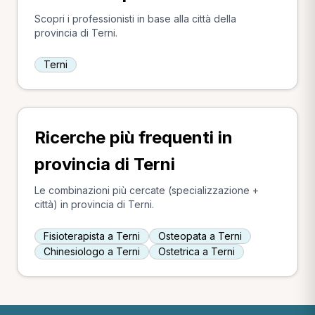
Scopri i professionisti in base alla città della
provincia di Terni.
Terni
Ricerche più frequenti in
provincia di Terni
Le combinazioni più cercate (specializzazione +
città) in provincia di Terni.
Fisioterapista a Terni
Osteopata a Terni
Chinesiologo a Terni
Ostetrica a Terni