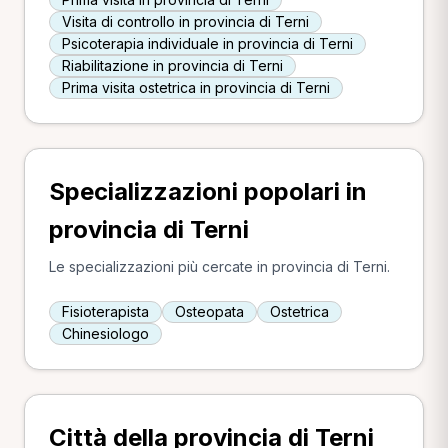
Visita di controllo in provincia di Terni
Psicoterapia individuale in provincia di Terni
Riabilitazione in provincia di Terni
Prima visita ostetrica in provincia di Terni
Specializzazioni popolari in
provincia di Terni
Le specializzazioni più cercate in provincia di Terni.
Fisioterapista
Osteopata
Ostetrica
Chinesiologo
Città della provincia di Terni