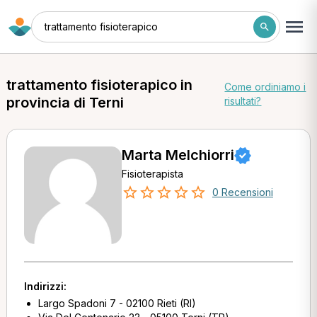
trattamento fisioterapico
trattamento fisioterapico in
Come ordiniamo i
provincia di Terni
risultati?
Marta Melchiorri
Fisioterapista
0 Recensioni
Indirizzi:
Largo Spadoni 7 - 02100 Rieti (RI)