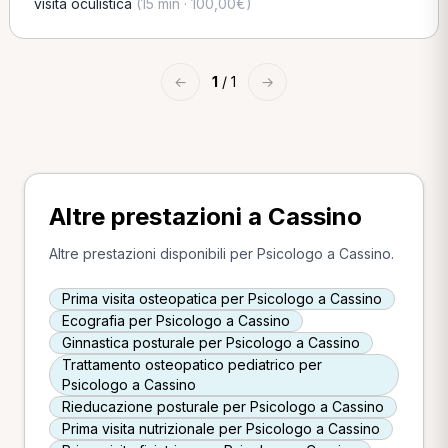
visita oculistica
(15 min · 100,00€)
←
1
/ 1
→
Altre prestazioni a Cassino
Altre prestazioni disponibili per Psicologo a Cassino.
Prima visita osteopatica per Psicologo a Cassino
Ecografia per Psicologo a Cassino
Ginnastica posturale per Psicologo a Cassino
Trattamento osteopatico pediatrico per
Psicologo a Cassino
Rieducazione posturale per Psicologo a Cassino
Prima visita nutrizionale per Psicologo a Cassino