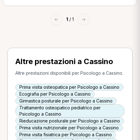
←
1
/ 1
→
Altre prestazioni a Cassino
Altre prestazioni disponibili per Psicologo a Cassino.
Prima visita osteopatica per Psicologo a Cassino
Ecografia per Psicologo a Cassino
Ginnastica posturale per Psicologo a Cassino
Trattamento osteopatico pediatrico per
Psicologo a Cassino
Rieducazione posturale per Psicologo a Cassino
Prima visita nutrizionale per Psicologo a Cassino
Prima visita fisiatrica per Psicologo a Cassino