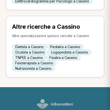
Elettrocardiogramma per Psicologo a Cassino
Altre ricerche a Cassino
Altre specializzazioni spesso cercate a Cassino.
Dietista a Cassino
Pediatra a Cassino
Oculista a Cassino
Logopedista a Cassino
TNPEE a Cassino
Fisiatra a Cassino
Fisioterapista a Cassino
Nutrizionista a Cassino