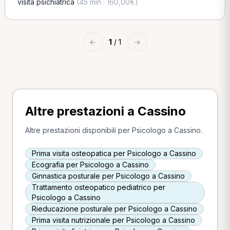
visita psichiatrica
(45 min · 160,00€)
←
1
/ 1
→
Altre prestazioni a Cassino
Altre prestazioni disponibili per Psicologo a Cassino.
Prima visita osteopatica per Psicologo a Cassino
Ecografia per Psicologo a Cassino
Ginnastica posturale per Psicologo a Cassino
Trattamento osteopatico pediatrico per
Psicologo a Cassino
Rieducazione posturale per Psicologo a Cassino
Prima visita nutrizionale per Psicologo a Cassino