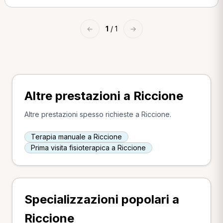
←
1
/ 1
→
Altre prestazioni a Riccione
Altre prestazioni spesso richieste a Riccione.
Terapia manuale a Riccione
Prima visita fisioterapica a Riccione
Specializzazioni popolari a
Riccione