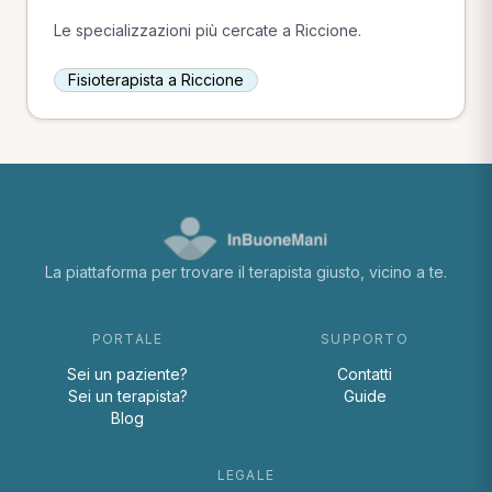
Le specializzazioni più cercate a Riccione.
Fisioterapista a Riccione
La piattaforma per trovare il terapista giusto, vicino a te.
PORTALE
SUPPORTO
Sei un paziente?
Contatti
Sei un terapista?
Guide
Blog
LEGALE