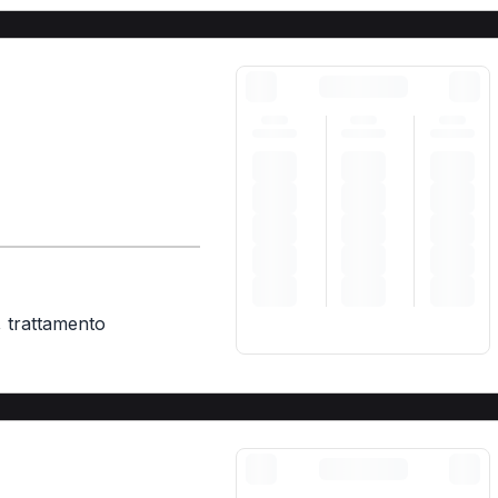
,
trattamento