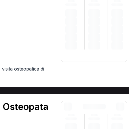
,
visita osteopatica di
 Osteopata