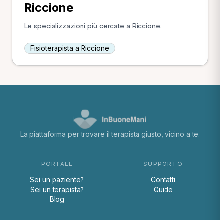
Riccione
Le specializzazioni più cercate a Riccione.
Fisioterapista a Riccione
La piattaforma per trovare il terapista giusto, vicino a te.
PORTALE
SUPPORTO
Sei un paziente?
Contatti
Sei un terapista?
Guide
Blog