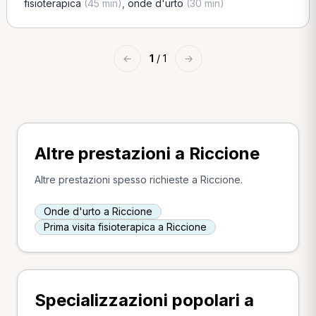
fisioterapica
(45 min)
,
onde d'urto
(30 min)
←
1
/ 1
→
Altre prestazioni a Riccione
Altre prestazioni spesso richieste a Riccione.
Onde d'urto a Riccione
Prima visita fisioterapica a Riccione
Specializzazioni popolari a