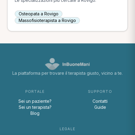
Le specializzazioni più cercate a Rovigo.
Osteopata a Rovigo
Massofisioterapista a Rovigo
La piattaforma per trovare il terapista giusto, vicino a te.
PORTALE
SUPPORTO
Sei un paziente?
Contatti
Sei un terapista?
Guide
Blog
LEGALE