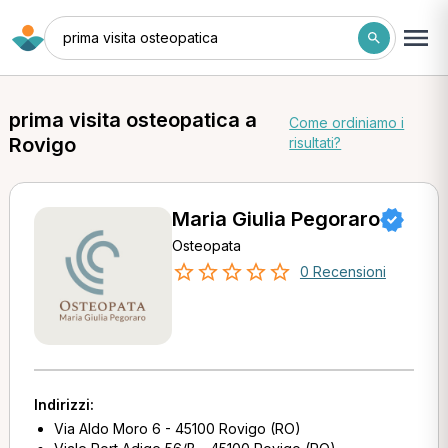
prima visita osteopatica
prima visita osteopatica a
Come ordiniamo i
Rovigo
risultati?
Maria Giulia Pegoraro
Osteopata
0 Recensioni
Indirizzi:
Via Aldo Moro 6 - 45100 Rovigo (RO)