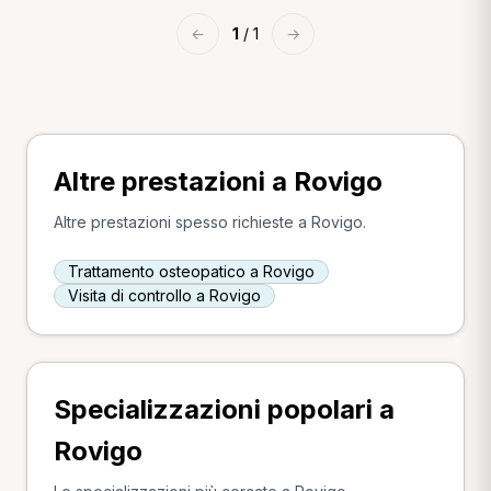
←
1
/ 1
→
Altre prestazioni a Rovigo
Altre prestazioni spesso richieste a Rovigo.
Trattamento osteopatico a Rovigo
Visita di controllo a Rovigo
Specializzazioni popolari a
Rovigo