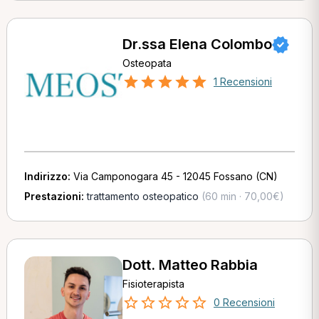
Dr.ssa Elena Colombo
Osteopata
1 Recensioni
Indirizzo:
Via Camponogara 45 - 12045 Fossano (CN)
Prestazioni:
trattamento osteopatico
(60 min · 70,00€)
Dott. Matteo Rabbia
Fisioterapista
0 Recensioni