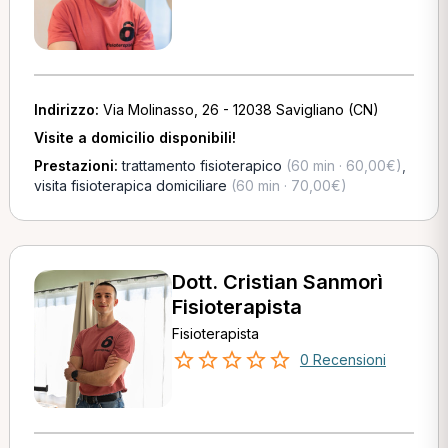
Indirizzo:
Via Molinasso, 26 - 12038 Savigliano (CN)
Visite a domicilio disponibili!
Prestazioni:
trattamento fisioterapico
(60 min · 60,00€)
,
visita fisioterapica domiciliare
(60 min · 70,00€)
Dott. Cristian Sanmorì
Fisioterapista
Fisioterapista
0 Recensioni