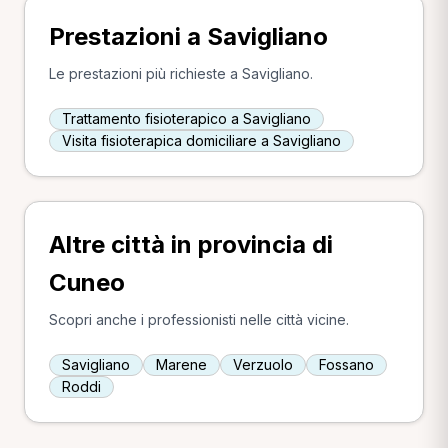
Prestazioni a Savigliano
Le prestazioni più richieste a Savigliano.
Trattamento fisioterapico a Savigliano
Visita fisioterapica domiciliare a Savigliano
Altre città in provincia di
Cuneo
Scopri anche i professionisti nelle città vicine.
Savigliano
Marene
Verzuolo
Fossano
Roddi