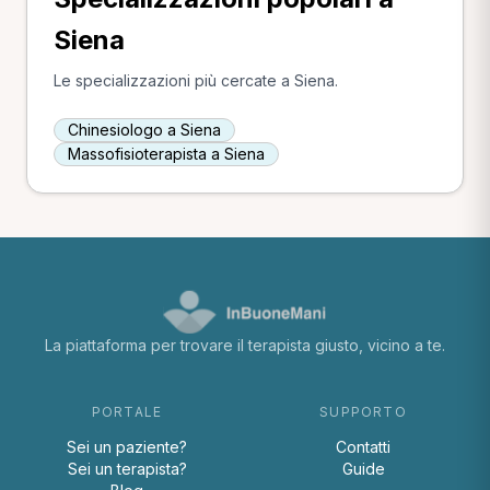
Siena
Le specializzazioni più cercate a Siena.
Chinesiologo a Siena
Massofisioterapista a Siena
La piattaforma per trovare il terapista giusto, vicino a te.
PORTALE
SUPPORTO
Sei un paziente?
Contatti
Sei un terapista?
Guide