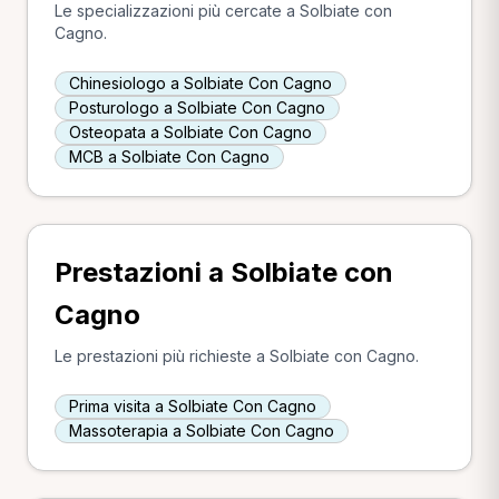
Le specializzazioni più cercate a Solbiate con
Cagno.
Chinesiologo a Solbiate Con Cagno
Posturologo a Solbiate Con Cagno
Osteopata a Solbiate Con Cagno
MCB a Solbiate Con Cagno
Prestazioni a Solbiate con
Cagno
Le prestazioni più richieste a Solbiate con Cagno.
Prima visita a Solbiate Con Cagno
Massoterapia a Solbiate Con Cagno