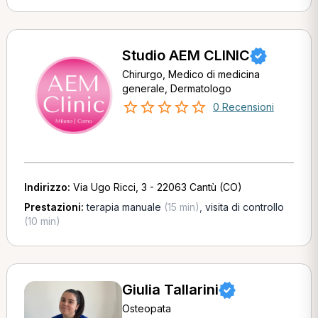
Studio AEM CLINIC
Chirurgo, Medico di medicina
generale, Dermatologo
0 Recensioni
Indirizzo:
Via Ugo Ricci, 3 - 22063 Cantù (CO)
Prestazioni:
terapia manuale
(15 min)
,
visita di controllo
(10 min)
Giulia Tallarini
Osteopata