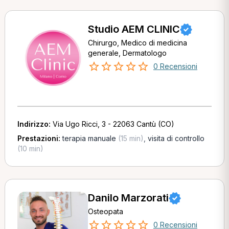
Studio AEM CLINIC
Chirurgo, Medico di medicina
generale, Dermatologo
0 Recensioni
Indirizzo:
Via Ugo Ricci, 3 - 22063 Cantù (CO)
Prestazioni:
terapia manuale
(15 min)
,
visita di controllo
(10 min)
Danilo Marzorati
Osteopata
0 Recensioni