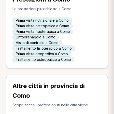
Le prestazioni più richieste a Como.
Prima visita nutrizionale a Como
Prima visita osteopatica a Como
Prima visita fisioterapica a Como
Linfodrenaggio a Como
Visita di controllo a Como
Trattamento fisioterapico a Como
Prima visita ortopedica a Como
Trattamento osteopatico a Como
Altre città in provincia di
Como
Scopri anche i professionisti nelle città vicine.