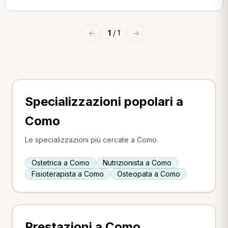
←
1
/ 1
→
Specializzazioni popolari a
Como
Le specializzazioni più cercate a Como.
Ostetrica a Como
Nutrizionista a Como
Fisioterapista a Como
Osteopata a Como
Prestazioni a Como