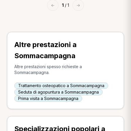
←
1
/ 1
→
Altre prestazioni a
Sommacampagna
Altre prestazioni spesso richieste a
Sommacampagna.
Trattamento osteopatico a Sommacampagna
Seduta di agopuntura a Sommacampagna
Prima visita a Sommacampagna
Specializzazioni popolari a