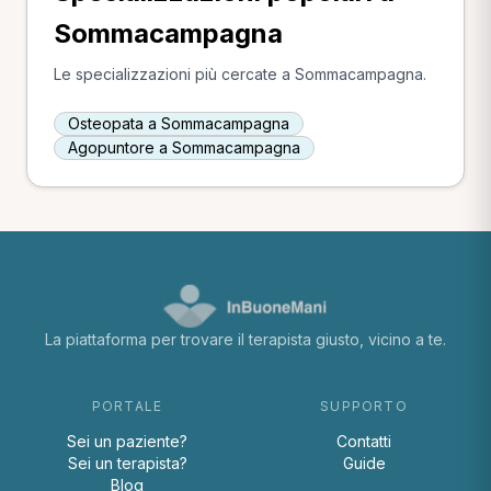
Sommacampagna
Le specializzazioni più cercate a Sommacampagna.
Osteopata a Sommacampagna
Agopuntore a Sommacampagna
La piattaforma per trovare il terapista giusto, vicino a te.
PORTALE
SUPPORTO
Sei un paziente?
Contatti
Sei un terapista?
Guide
Blog