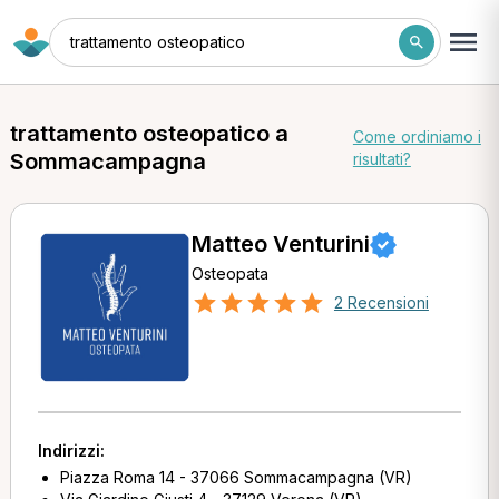
trattamento osteopatico
trattamento osteopatico a
Come ordiniamo i
Sommacampagna
risultati?
Matteo Venturini
Osteopata
2 Recensioni
Indirizzi:
Piazza Roma 14 - 37066 Sommacampagna (VR)