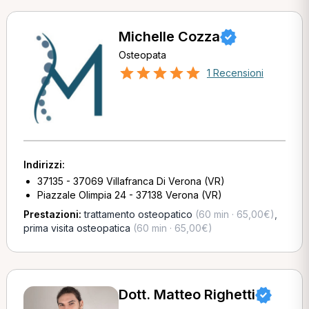
Michelle Cozza
Osteopata
1 Recensioni
Indirizzi:
37135 - 37069 Villafranca Di Verona (VR)
Piazzale Olimpia 24 - 37138 Verona (VR)
Prestazioni:
trattamento osteopatico
(60 min · 65,00€)
,
prima visita osteopatica
(60 min · 65,00€)
Dott. Matteo Righetti