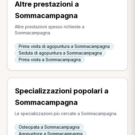
Altre prestazioni a
Sommacampagna
Altre prestazioni spesso richieste a
Sommacampagna.
Prima visita di agopuntura a Sommacampagna
Seduta di agopuntura a Sommacampagna
Prima visita a Sommacampagna
Specializzazioni popolari a
Sommacampagna
Le specializzazioni più cercate a Sommacampagna.
Osteopata a Sommacampagna
Agopuntore a Sommacampagna