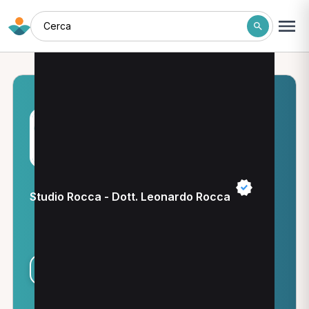
Cerca
Studio Rocca - Dott. Leonardo Rocca
Informazioni
Condividi