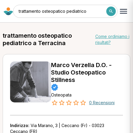
trattamento osteopatico pediatrico
trattamento osteopatico
Come ordiniamo i
pediatrico a Terracina
risultati?
Marco Verzella D.O. -
Studio Osteopatico
Stillness
Osteopata
0 Recensioni
Indirizzo:
Via Marano, 3 | Ceccano (Fr) - 03023
Ceccano (FR)