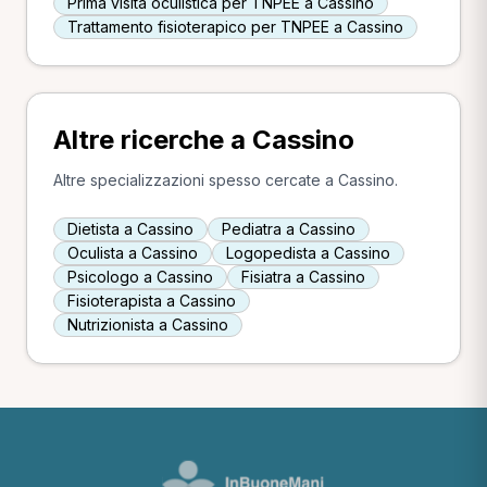
Prima visita oculistica per TNPEE a Cassino
Trattamento fisioterapico per TNPEE a Cassino
Altre ricerche a Cassino
Altre specializzazioni spesso cercate a Cassino.
Dietista a Cassino
Pediatra a Cassino
Oculista a Cassino
Logopedista a Cassino
Psicologo a Cassino
Fisiatra a Cassino
Fisioterapista a Cassino
Nutrizionista a Cassino