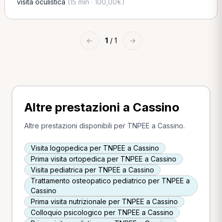
visita oculistica
(15 min · 100,00€)
←
1
/ 1
→
Altre prestazioni a Cassino
Altre prestazioni disponibili per TNPEE a Cassino.
Visita logopedica per TNPEE a Cassino
Prima visita ortopedica per TNPEE a Cassino
Visita pediatrica per TNPEE a Cassino
Trattamento osteopatico pediatrico per TNPEE a
Cassino
Prima visita nutrizionale per TNPEE a Cassino
Colloquio psicologico per TNPEE a Cassino