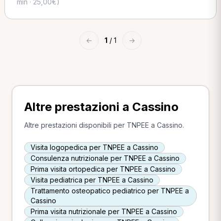
min · 25,00€)
←
1
/ 1
→
Altre prestazioni a Cassino
Altre prestazioni disponibili per TNPEE a Cassino.
Visita logopedica per TNPEE a Cassino
Consulenza nutrizionale per TNPEE a Cassino
Prima visita ortopedica per TNPEE a Cassino
Visita pediatrica per TNPEE a Cassino
Trattamento osteopatico pediatrico per TNPEE a
Cassino
Prima visita nutrizionale per TNPEE a Cassino