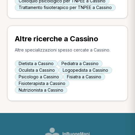
Colloquio psicologico per TNPEE a Cassino
Trattamento fisioterapico per TNPEE a Cassino
Altre ricerche a Cassino
Altre specializzazioni spesso cercate a Cassino.
Dietista a Cassino
Pediatra a Cassino
Oculista a Cassino
Logopedista a Cassino
Psicologo a Cassino
Fisiatra a Cassino
Fisioterapista a Cassino
Nutrizionista a Cassino