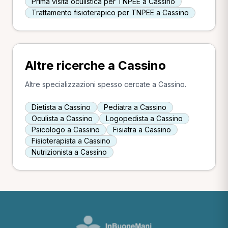
Prima visita oculistica per TNPEE a Cassino
Trattamento fisioterapico per TNPEE a Cassino
Altre ricerche a Cassino
Altre specializzazioni spesso cercate a Cassino.
Dietista a Cassino
Pediatra a Cassino
Oculista a Cassino
Logopedista a Cassino
Psicologo a Cassino
Fisiatra a Cassino
Fisioterapista a Cassino
Nutrizionista a Cassino