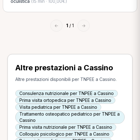
oculistica
(15 min · 100,00€)
←
1
/ 1
→
Altre prestazioni a Cassino
Altre prestazioni disponibili per TNPEE a Cassino.
Consulenza nutrizionale per TNPEE a Cassino
Prima visita ortopedica per TNPEE a Cassino
Visita pediatrica per TNPEE a Cassino
Trattamento osteopatico pediatrico per TNPEE a
Cassino
Prima visita nutrizionale per TNPEE a Cassino
Colloquio psicologico per TNPEE a Cassino