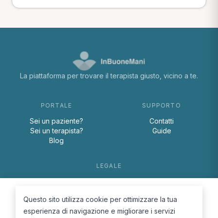
La piattaforma per trovare il terapista giusto, vicino a te.
PORTALE
SUPPORTO
Sei un paziente?
Contatti
Sei un terapista?
Guide
Blog
LEGALE
Termini e condizioni
Privacy Policy
Questo sito utilizza cookie per ottimizzare la tua
Cookie Policy
esperienza di navigazione e migliorare i servizi