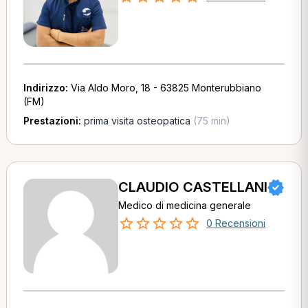
Indirizzo:
Via Aldo Moro, 18 - 63825 Monterubbiano
(FM)
Prestazioni:
prima visita osteopatica
(75 min)
CLAUDIO CASTELLANI
Medico di medicina generale
0 Recensioni