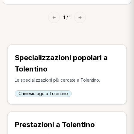
←
1
/ 1
→
Specializzazioni popolari a
Tolentino
Le specializzazioni più cercate a Tolentino.
Chinesiologo a Tolentino
Prestazioni a Tolentino