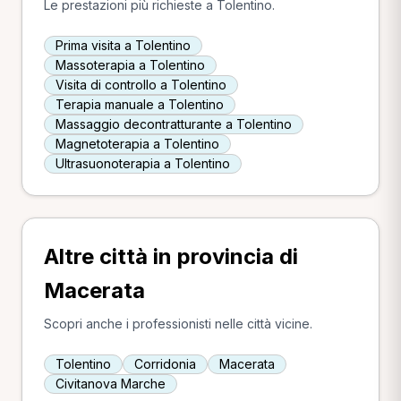
Le prestazioni più richieste a Tolentino.
Prima visita a Tolentino
Massoterapia a Tolentino
Visita di controllo a Tolentino
Terapia manuale a Tolentino
Massaggio decontratturante a Tolentino
Magnetoterapia a Tolentino
Ultrasuonoterapia a Tolentino
Altre città in provincia di
Macerata
Scopri anche i professionisti nelle città vicine.
Tolentino
Corridonia
Macerata
Civitanova Marche