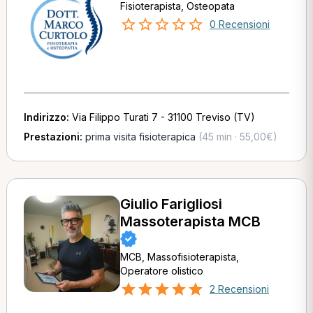
Fisioterapista, Osteopata
0 Recensioni
Indirizzo:
Via Filippo Turati 7 - 31100 Treviso (TV)
Prestazioni:
prima visita fisioterapica
(45 min · 55,00€)
Giulio Farigliosi
Massoterapista MCB
MCB, Massofisioterapista,
Operatore olistico
2 Recensioni