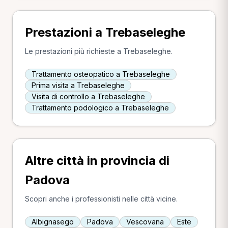
Prestazioni a Trebaseleghe
Le prestazioni più richieste a Trebaseleghe.
Trattamento osteopatico a Trebaseleghe
Prima visita a Trebaseleghe
Visita di controllo a Trebaseleghe
Trattamento podologico a Trebaseleghe
Altre città in provincia di
Padova
Scopri anche i professionisti nelle città vicine.
Albignasego
Padova
Vescovana
Este