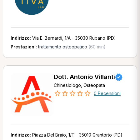
Indirizzo:
Via E. Bernardi, 1/A - 35030 Rubano (PD)
Prestazioni:
trattamento osteopatico
(60 min)
Dott. Antonio Villanti
Chinesiologo, Osteopata
0 Recensioni
Indirizzo:
Piazza Del Braio, 1/T - 35010 Grantorto (PD)