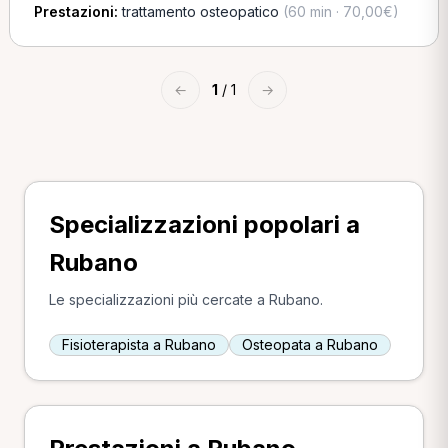
Prestazioni:
trattamento osteopatico
(60 min · 70,00€)
←
1
/ 1
→
Specializzazioni popolari a
Rubano
Le specializzazioni più cercate a Rubano.
Fisioterapista a Rubano
Osteopata a Rubano